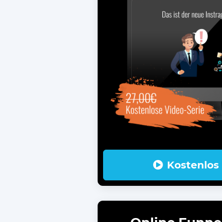
Kostenlos