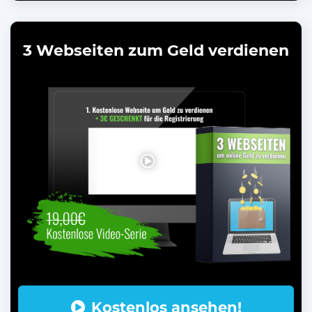
3 Webseiten zum Geld verdienen
Kostenlos ansehen!