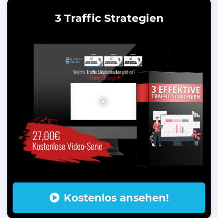
3 Traffic Strategien
Kostenlos ansehen!