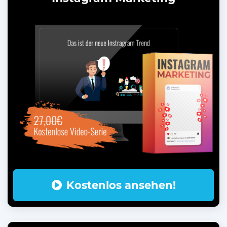
Kostenlos ansehen!