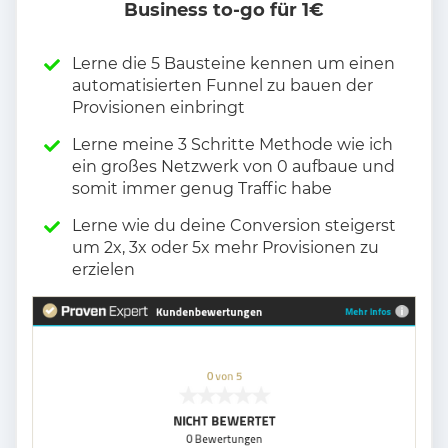
Business to-go für 1€
Lerne die 5 Bausteine kennen um einen
automatisierten Funnel zu bauen der
Provisionen einbringt
Lerne meine 3 Schritte Methode wie ich
ein großes Netzwerk von 0 aufbaue und
somit immer genug Traffic habe
Lerne wie du deine Conversion steigerst
um 2x, 3x oder 5x mehr Provisionen zu
erzielen