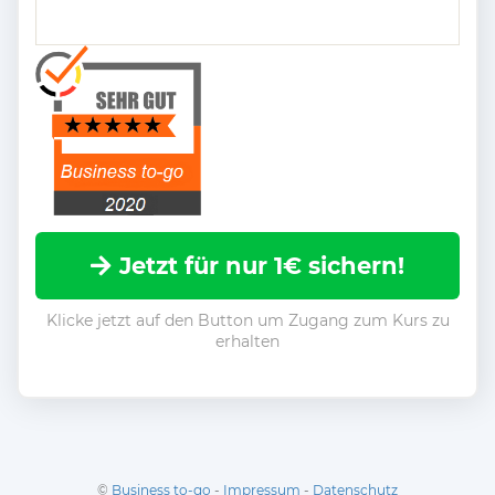
Jetzt für nur 1€ sichern!
Klicke jetzt auf den Button um Zugang zum Kurs zu
erhalten
©
Business to-go
-
Impressum
-
Datenschutz