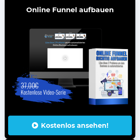
Online Funnel aufbauen
Kostenlos ansehen!