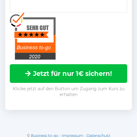
Jetzt für nur 1€ sichern!
Klicke jetzt auf den Button um Zugang zum Kurs zu
erhalten
©
Business to-go
-
Impressum
-
Datenschutz