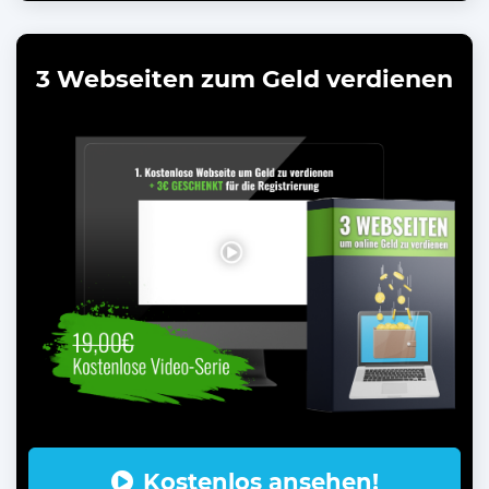
3 Webseiten zum Geld verdienen
Kostenlos ansehen!