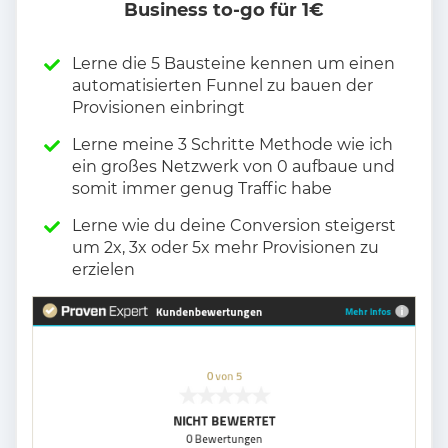
Business to-go für 1€
Lerne die 5 Bausteine kennen um einen
automatisierten Funnel zu bauen der
Provisionen einbringt
Lerne meine 3 Schritte Methode wie ich
ein großes Netzwerk von 0 aufbaue und
somit immer genug Traffic habe
Lerne wie du deine Conversion steigerst
um 2x, 3x oder 5x mehr Provisionen zu
erzielen