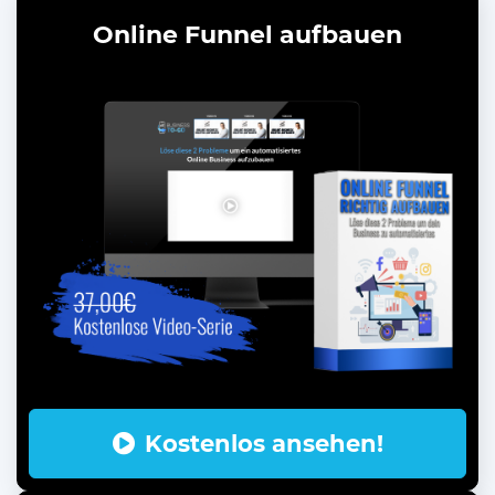
Online Funnel aufbauen
Kostenlos ansehen!