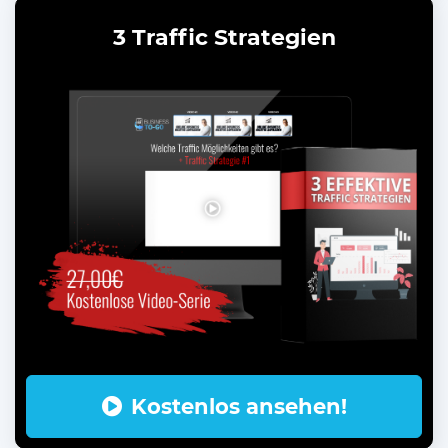
3 Traffic Strategien
Kostenlos ansehen!