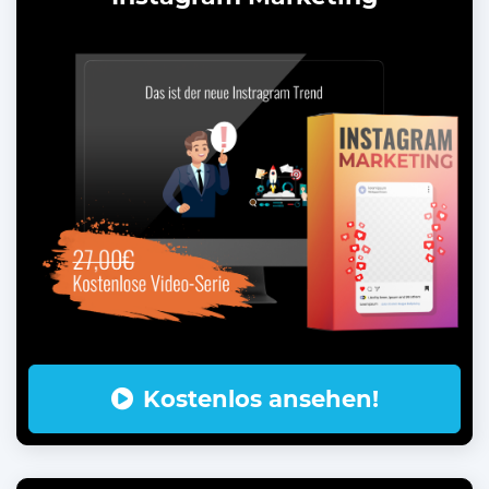
Kostenlos ansehen!