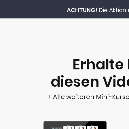
ACHTUNG!
Die Aktion 
Erhalte
diesen Vid
+ Alle weiteren Mini-Kurse