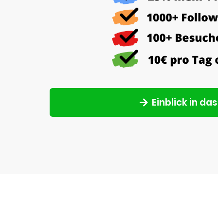
Einblick in da