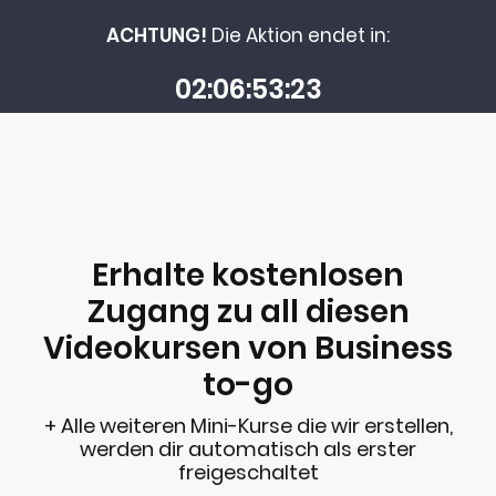
ACHTUNG!
Die Aktion endet in:
02
06
53
23
Erhalte kostenlosen
Zugang zu all diesen
Videokursen von Business
to-go
+ Alle weiteren Mini-Kurse die wir erstellen,
werden dir automatisch als erster
freigeschaltet