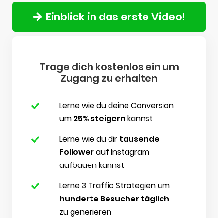
Einblick in das erste Video!
Trage dich kostenlos ein um
Zugang zu erhalten
Lerne wie du deine Conversion
um
25% steigern
kannst
Lerne wie du dir
tausende
Follower
auf Instagram
aufbauen kannst
Lerne 3 Traffic Strategien um
hunderte Besucher täglich
zu generieren