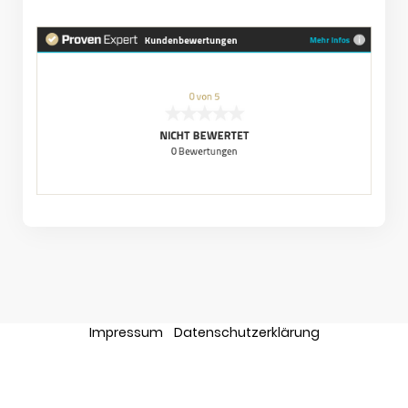
Impressum
Datenschutzerklärung