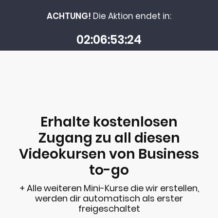
ACHTUNG!
Die Aktion endet in:
02
06
53
24
Erhalte kostenlosen
Zugang zu all diesen
Videokursen von Business
to-go
+ Alle weiteren Mini-Kurse die wir erstellen,
werden dir automatisch als erster
freigeschaltet