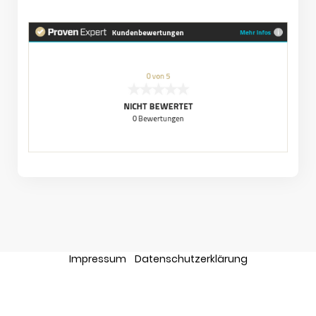
Impressum
Datenschutzerklärung