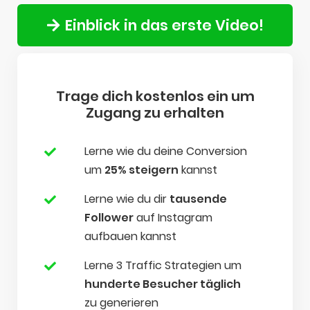
Einblick in das erste Video!
Trage dich kostenlos ein um
Zugang zu erhalten
Lerne wie du deine Conversion
um
25% steigern
kannst
Lerne wie du dir
tausende
Follower
auf Instagram
aufbauen kannst
Lerne 3 Traffic Strategien um
hunderte Besucher täglich
zu generieren