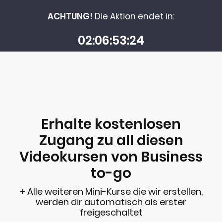
ACHTUNG!
Die Aktion endet in:
02
06
53
24
Erhalte kostenlosen
Zugang zu all diesen
Videokursen von Business
to-go
+ Alle weiteren Mini-Kurse die wir erstellen,
werden dir automatisch als erster
freigeschaltet