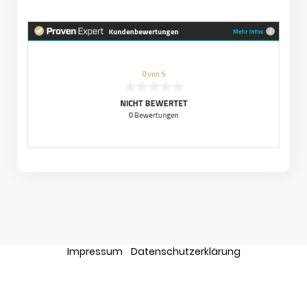
Impressum
Datenschutzerklärung