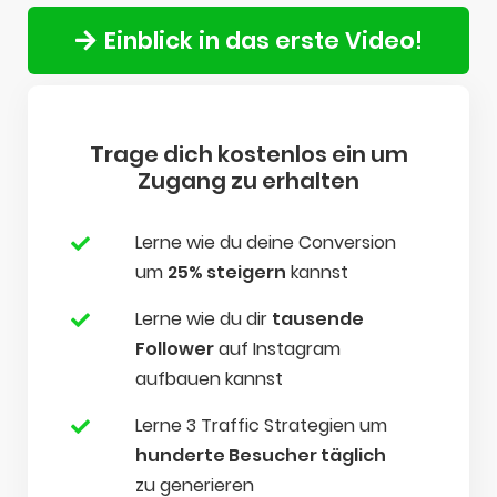
Einblick in das erste Video!
Trage dich kostenlos ein um
Zugang zu erhalten
Lerne wie du deine Conversion
um
25% steigern
kannst
Lerne wie du dir
tausende
Follower
auf Instagram
aufbauen kannst
Lerne 3 Traffic Strategien um
hunderte Besucher täglich
zu generieren