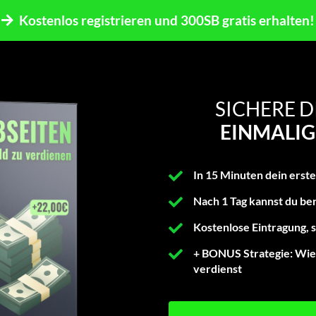
Kostenlos registrieren und 300SB gratis erhalten!
SICHERE D
EINMALIG
In 15 Minuten dein erst
Nach 1 Tag kannst du be
Kostenlose Eintragung, s
+ BONUS Strategie: Wie 
verdienst