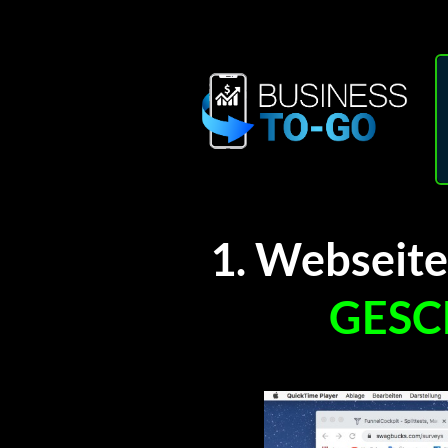
1. Webseite
GESC