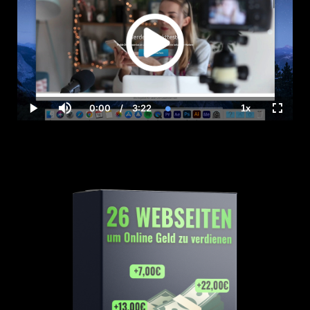
0:00
/
3:22
1x
Current
Duration
Loaded
:
Play
Mute
Playback
Fullscr
Time
0.00%
Rate