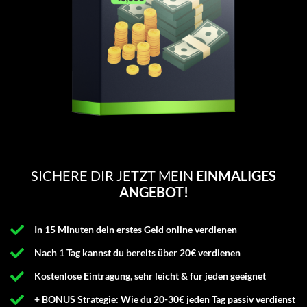
SICHERE DIR JETZT MEIN
EINMALIGES
ANGEBOT!
In 15 Minuten dein erstes Geld online verdienen
Nach 1 Tag kannst du bereits über 20€ verdienen
Kostenlose Eintragung, sehr leicht & für jeden geeignet
+ BONUS Strategie: Wie du 20-30€ jeden Tag passiv verdienst