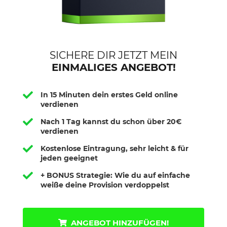
SICHERE DIR JETZT MEIN
EINMALIGES ANGEBOT!
In 15 Minuten dein erstes Geld online
verdienen
Nach 1 Tag kannst du schon über 20€
verdienen
Kostenlose Eintragung, sehr leicht & für
jeden geeignet
+ BONUS Strategie: Wie du auf einfache
weiße deine Provision verdoppelst
ANGEBOT HINZUFÜGEN!