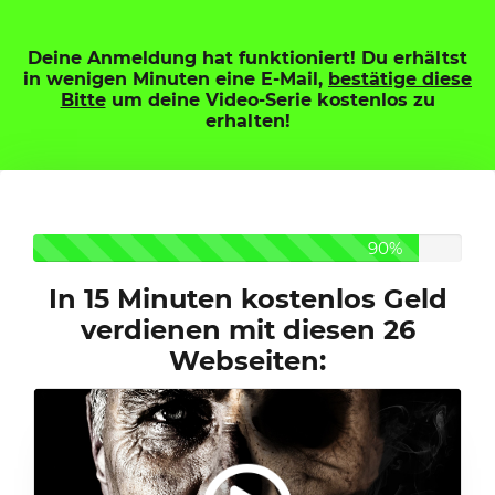
Deine Anmeldung hat funktioniert! Du erhältst
in wenigen Minuten eine E-Mail,
bestätige diese
Bitte
um deine Video-Serie kostenlos zu
erhalten!
90%
In 15 Minuten kostenlos Geld
verdienen mit diesen 26
Webseiten: